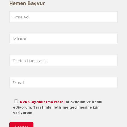
Hemen Başvur
KVKK-Aydınlatma Metni
'ni okudum ve kabul
ediyorum. Tarafımla iletişime geçilmesine izin
veriyorum.